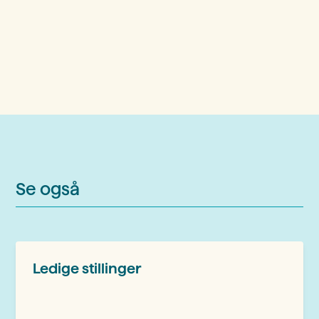
Se også
Ledige stillinger