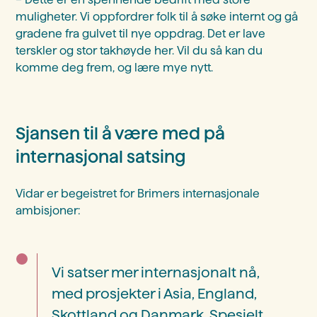
muligheter. Vi oppfordrer folk til å søke internt og gå
gradene fra gulvet til nye oppdrag. Det er lave
terskler og stor takhøyde her. Vil du så kan du
komme deg frem, og lære mye nytt.
Sjansen til å være med på
internasjonal satsing
Vidar er begeistret for Brimers internasjonale
ambisjoner:
Vi satser mer internasjonalt nå,
med prosjekter i Asia, England,
Skottland og Danmark. Spesielt