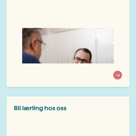
Bli lærling hos oss