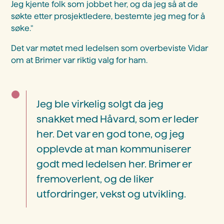
Jeg kjente folk som jobbet her, og da jeg så at de
søkte etter prosjektledere, bestemte jeg meg for å
søke."
Det var møtet med ledelsen som overbeviste Vidar
om at Brimer var riktig valg for ham.
Jeg ble virkelig solgt da jeg
snakket med Håvard, som er leder
her. Det var en god tone, og jeg
opplevde at man kommuniserer
godt med ledelsen her. Brimer er
fremoverlent, og de liker
utfordringer, vekst og utvikling.