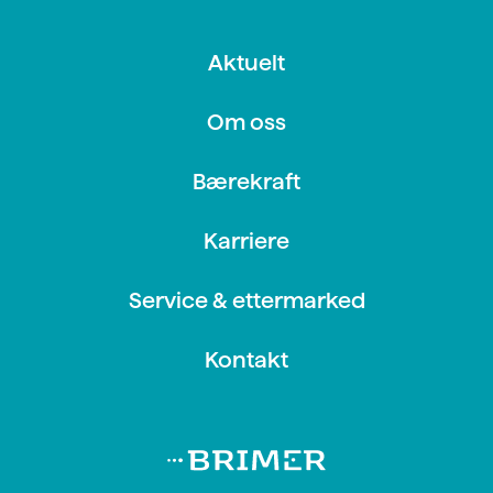
Aktuelt
Om oss
Bærekraft
Karriere
Service & ettermarked
Kontakt