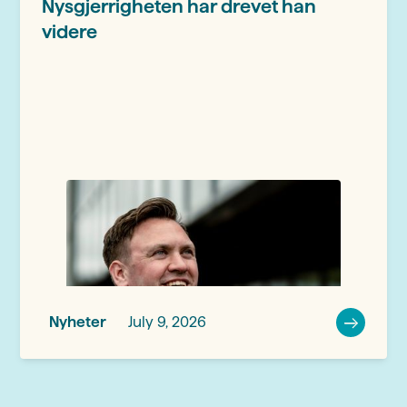
Nysgjerrigheten har drevet han
videre
Nyheter
July 9, 2026