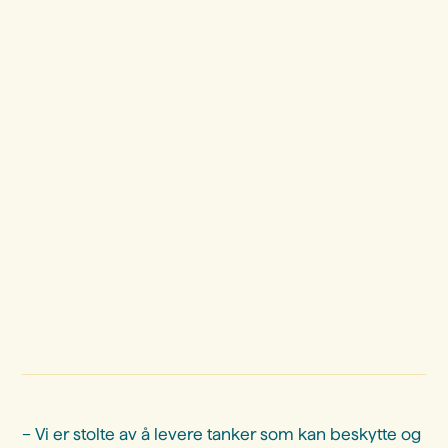
– Vi er stolte av å levere tanker som kan beskytte og