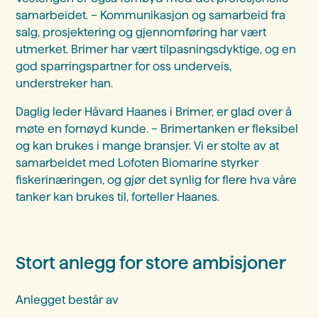
samarbeidet. – Kommunikasjon og samarbeid fra
salg, prosjektering og gjennomføring har vært
utmerket. Brimer har vært tilpasningsdyktige, og en
god sparringspartner for oss underveis,
understreker han.
Daglig leder Håvard Haanes i Brimer, er glad over å
møte en fornøyd kunde. – Brimertanken er fleksibel
og kan brukes i mange bransjer. Vi er stolte av at
samarbeidet med Lofoten Biomarine styrker
fiskerinæringen, og gjør det synlig for flere hva våre
tanker kan brukes til, forteller Haanes.
Stort anlegg for store ambisjoner
Anlegget består av