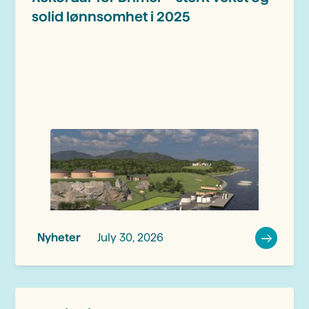
solid lønnsomhet i 2025
Nyheter
July 30, 2026